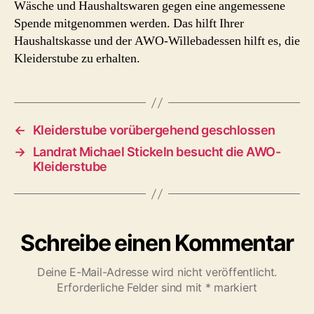
Wäsche und Haushaltswaren gegen eine angemessene
Spende mitgenommen werden. Das hilft Ihrer
Haushaltskasse und der AWO-Willebadessen hilft es, die
Kleiderstube zu erhalten.
←
Kleiderstube vorübergehend geschlossen
→
Landrat Michael Stickeln besucht die AWO-
Kleiderstube
Schreibe einen Kommentar
Deine E-Mail-Adresse wird nicht veröffentlicht.
Erforderliche Felder sind mit
*
markiert