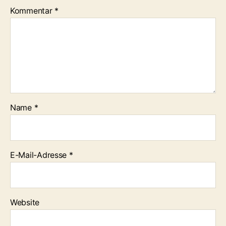
Kommentar
*
Name
*
E-Mail-Adresse
*
Website