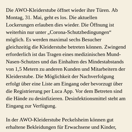
Die AWO-Kleiderstube öffnet wieder ihre Türen. Ab
Montag, 31. Mai, geht es los. Die aktuellen
Lockerungen erlauben dies wieder. Die Öffnung ist
weiterhin nur unter „Corona-Schutzbedingungen“
möglich. Es werden maximal sechs Besucher
gleichzeitig die Kleiderstube betreten können. Zwingend
erforderlich ist das Tragen eines medizinischen Mund-
Nasen-Schutzes und das Einhalten des Mindestabstands
von 1,5 Metern zu anderen Kunden und Mitarbeitern der
Kleiderstube. Die Möglichkeit der Nachverfolgung
erfolgt über eine Liste am Eingang oder bevorzugt über
die Registrierung per Luca App. Vor dem Betreten sind
die Hände zu desinfizieren. Desinfektionsmittel steht am
Eingang zur Verfügung.
In der AWO-Kleiderstube Peckelsheim können gut
erhaltene Bekleidungen für Erwachsene und Kinder,