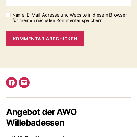
Name, E-Mail-Adresse und Website in diesem Browser
für meinen nächsten Kommentar speichern.
Facebook
E-
Mail
Angebot der AWO
Willebadessen