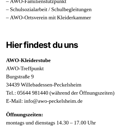
– AWO-Familienstützpunkt
– Schulsozialarbeit / Schulbegleitungen
– AWO-Ortsverein mit Kleiderkammer
Hier findest du uns
AWO-Kleiderstube
AWO-Treffpunkt
Burgstraße 9
34439 Willebadessen-Peckelsheim
Tel.: 05644 981440 (während der Öffnungszeiten)
E-Mail: info@awo-peckelsheim.de
Öffnungszeiten:
montags und dienstags 14.30 – 17.00 Uhr