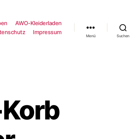
ben
AWO-Kleiderladen
tenschutz
Impressum
Menü
Suchen
-Korb