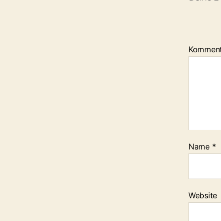
Kommen
Name
*
Website