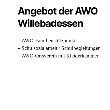
Angebot der AWO
Willebadessen
– AWO-Familienstützpunkt
– Schulsozialarbeit / Schulbegleitungen
– AWO-Ortsverein mit Kleiderkammer