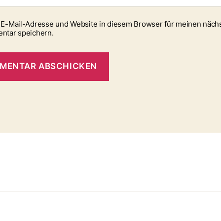
E-Mail-Adresse und Website in diesem Browser für meinen näch
ntar speichern.